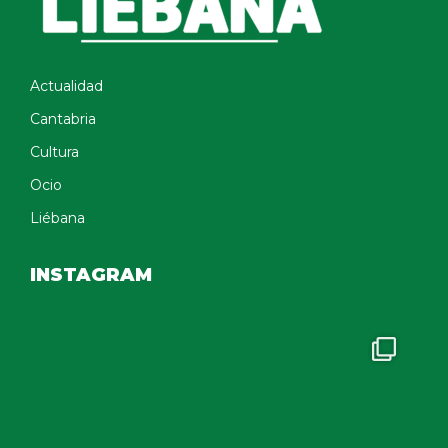
Actualidad
Cantabria
Cultura
Ocio
Liébana
INSTAGRAM