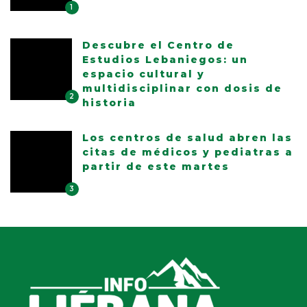
1
Descubre el Centro de
Estudios Lebaniegos: un
espacio cultural y
multidisciplinar con dosis de
2
historia
Los centros de salud abren las
citas de médicos y pediatras a
partir de este martes
3