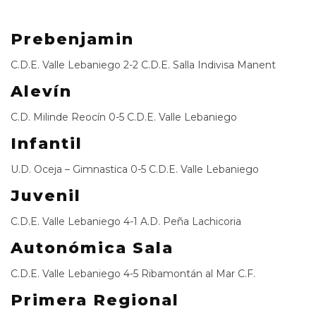
Prebenjamin
C.D.E. Valle Lebaniego 2-2 C.D.E. Salla Indivisa Manent
Alevín
C.D. Milinde Reocín 0-5 C.D.E. Valle Lebaniego
Infantil
U.D. Oceja – Gimnastica 0-5 C.D.E. Valle Lebaniego
Juvenil
C.D.E. Valle Lebaniego 4-1 A.D. Peña Lachicoria
Autonómica Sala
C.D.E. Valle Lebaniego 4-5 Ribamontán al Mar C.F.
Primera Regional