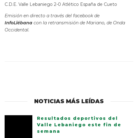
C.D.E. Valle Lebaniego 2-0 Atlético España de Cueto
Emisión en directo a través del facebook de
InfoLiébana
con la retransmisión de Mariano, de Onda
Occidental.
NOTICIAS MÁS LEÍDAS
Resultados deportivos del
Valle Lebaniego este fin de
semana