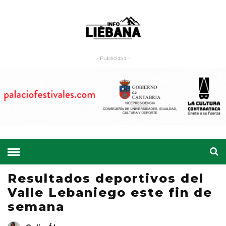
- Publicidad -
Resultados deportivos del
Valle Lebaniego este fin de
semana