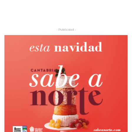
- Publicidad -