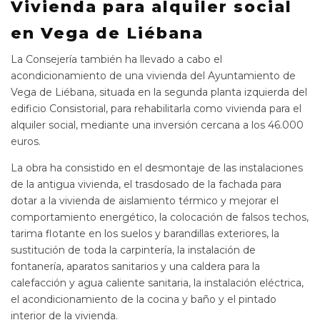
Vivienda para alquiler social
en Vega de Liébana
La Consejería también ha llevado a cabo el
acondicionamiento de una vivienda del Ayuntamiento de
Vega de Liébana, situada en la segunda planta izquierda del
edificio Consistorial, para rehabilitarla como vivienda para el
alquiler social, mediante una inversión cercana a los 46.000
euros.
La obra ha consistido en el desmontaje de las instalaciones
de la antigua vivienda, el trasdosado de la fachada para
dotar a la vivienda de aislamiento térmico y mejorar el
comportamiento energético, la colocación de falsos techos,
tarima flotante en los suelos y barandillas exteriores, la
sustitución de toda la carpintería, la instalación de
fontanería, aparatos sanitarios y una caldera para la
calefacción y agua caliente sanitaria, la instalación eléctrica,
el acondicionamiento de la cocina y baño y el pintado
interior de la vivienda.