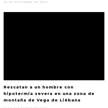
26 DE DICIEMBRE DE 2023
Rescatan a un hombre con
hipotermia severa en una zona de
montaña de Vega de Liébana