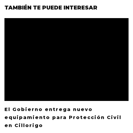
TAMBIÉN TE PUEDE INTERESAR
El Gobierno entrega nuevo
equipamiento para Protección Civil
en Cillorigo