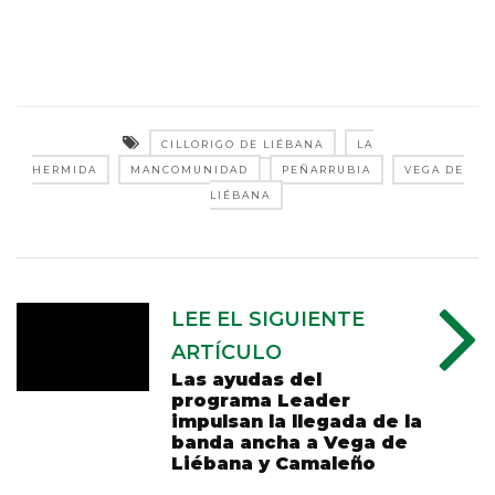
CILLORIGO DE LIÉBANA
LA
HERMIDA
MANCOMUNIDAD
PEÑARRUBIA
VEGA DE
LIÉBANA
LEE EL SIGUIENTE
ARTÍCULO
Las ayudas del
programa Leader
impulsan la llegada de la
banda ancha a Vega de
Liébana y Camaleño