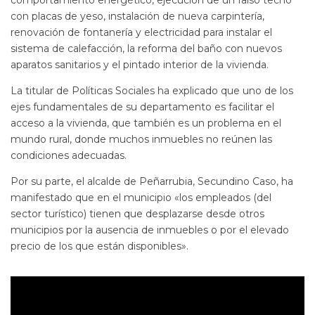
comportamiento energético, ejecución de un falso techo
con placas de yeso, instalación de nueva carpintería,
renovación de fontanería y electricidad para instalar el
sistema de calefacción, la reforma del baño con nuevos
aparatos sanitarios y el pintado interior de la vivienda.
La titular de Políticas Sociales ha explicado que uno de los
ejes fundamentales de su departamento es facilitar el
acceso a la vivienda, que también es un problema en el
mundo rural, donde muchos inmuebles no reúnen las
condiciones adecuadas.
Por su parte, el alcalde de Peñarrubia, Secundino Caso, ha
manifestado que en el municipio «los empleados (del
sector turístico) tienen que desplazarse desde otros
municipios por la ausencia de inmuebles o por el elevado
precio de los que están disponibles».