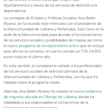
Ayuntamientos a través de los servicios de atención a la
dependencia.
La consejera de Empleo y Políticas Sociales, Ana Belén
Álvarez, se ha reunido este miércoles con el presidente de
la Mancomunidad de Liébana y Peñarrubia, Julio Cires, en la
sede de la Mancomunidad, para abordar el funcionamiento
de los servicios sociales y posibilidades de mejora, así como
el nuevo
programa de envejecimiento activo
que se incluye
este año en el convenio, el cual ha crecido un 7,1% (14.500
euros más) en el último año.
En este sentido, la consejera ha visitado a los profesionales
de los servicios sociales de atención primaria de la
Mancomunidad de Liébana y Peñarrubia, con los que ha
hablado sobre el programa citado.
Además, Ana Belén Álvarez ha visitado la
nueva residencia
de mayores ubicada en Cillorigo de Liébana
, donde ha
trasladado a sus responsables el compromiso de la