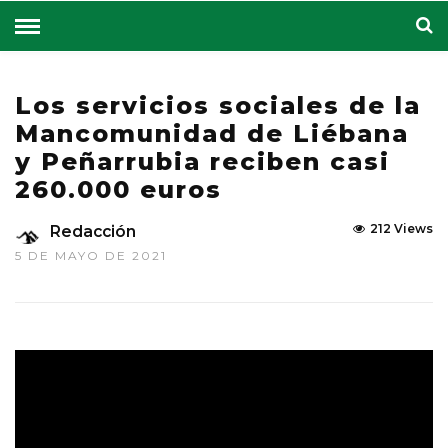
Los servicios sociales de la
Mancomunidad de Liébana
y Peñarrubia reciben casi
260.000 euros
212 Views
Redacción
5 DE MAYO DE 2021