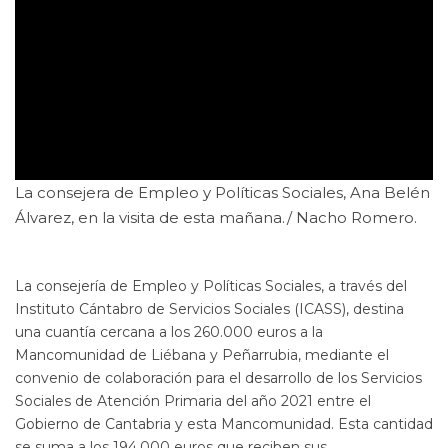
La consejera de Empleo y Políticas Sociales, Ana Belén
Álvarez, en la visita de esta mañana./ Nacho Romero.
La consejería de Empleo y Políticas Sociales, a través del
Instituto Cántabro de Servicios Sociales (ICASS), destina
una cuantía cercana a los 260.000 euros a la
Mancomunidad de Liébana y Peñarrubia, mediante el
convenio de colaboración para el desarrollo de los Servicios
Sociales de Atención Primaria del año 2021 entre el
Gobierno de Cantabria y esta Mancomunidad. Esta cantidad
se suma a los 194.000 euros que reciben sus