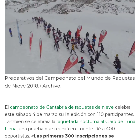
Preparativos del Campeonato del Mundo de Raquetas
de Nieve 2018./ Archivo.
El
campeonato de Cantabria de raquetas de nieve
celebra
este sábado 4 de marzo su IX edición con 110 participantes.
También se celebrará la
raquetada nocturna al Claro de Luna
Llena
, una prueba que reunirá en Fuente Dé a 400
deportistas.
«Las primeras 300 inscripciones se