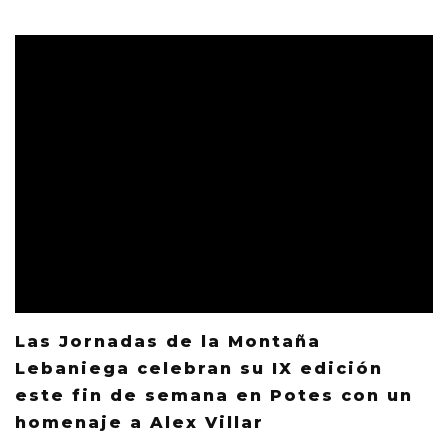
Las Jornadas de la Montaña
Lebaniega celebran su IX edición
este fin de semana en Potes con un
homenaje a Alex Villar