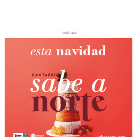
- Publicidad -