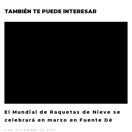
TAMBIÉN TE PUEDE INTERESAR
El Mundial de Raquetas de Nieve se
celebrará en marzo en Fuente Dé
4 DE DICIEMBRE DE 2023