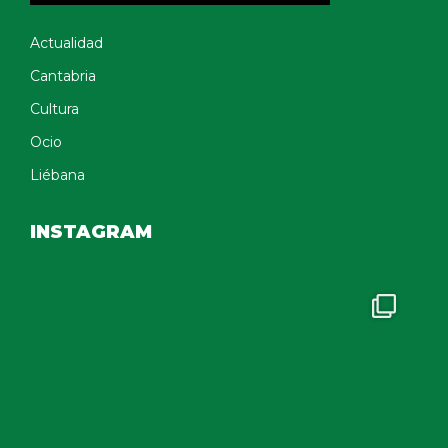
Actualidad
Cantabria
Cultura
Ocio
Liébana
INSTAGRAM