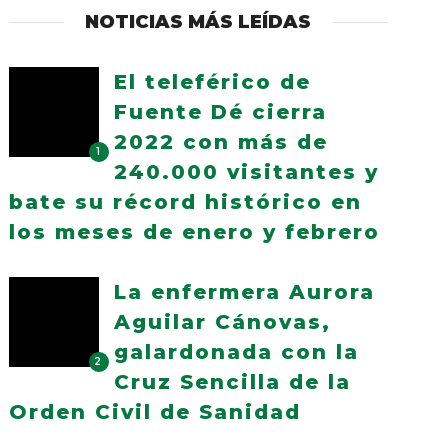
NOTICIAS MÁS LEÍDAS
El teleférico de
Fuente Dé cierra
2022 con más de
1
240.000 visitantes y
bate su récord histórico en
los meses de enero y febrero
La enfermera Aurora
Aguilar Cánovas,
galardonada con la
2
Cruz Sencilla de la
Orden Civil de Sanidad