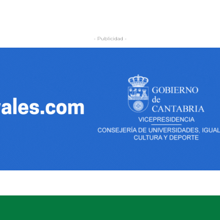
- Publicidad -