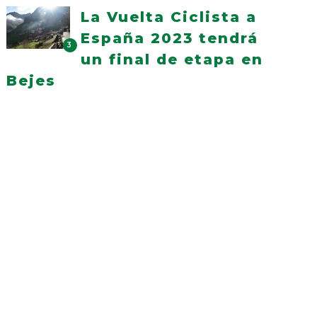
La Vuelta Ciclista a
España 2023 tendrá
3
un final de etapa en
Bejes