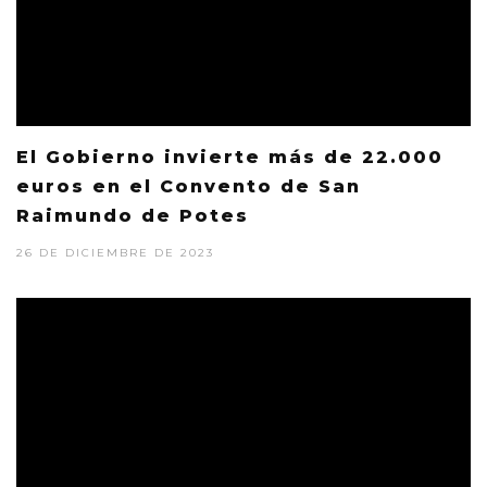
El Gobierno invierte más de 22.000
euros en el Convento de San
Raimundo de Potes
26 DE DICIEMBRE DE 2023