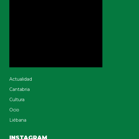
Actualidad
Cantabria
Cultura
Ocio
Liébana
INSTAGRAM