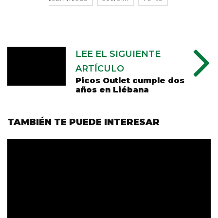
LEE EL SIGUIENTE
ARTÍCULO
Picos Outlet cumple dos
años en Liébana
TAMBIÉN TE PUEDE INTERESAR