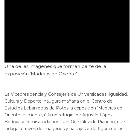
Una de las imágenes que forman parte de la
exposición ‘Maderas de Oriente’.
La Vicepresidencia y Consejería de Universidades, Igualdad,
Cultura y Deporte inaugura mañana en el Centro de
Estudios Lebaniegos de Potes la exposición ‘Maderas de
Oriente: El monte, último refugio’ de Agustín López
Bedoya y comisariada por Juan González de Riancho, que
indaga a través de imágenes y paisajes en la figura de los