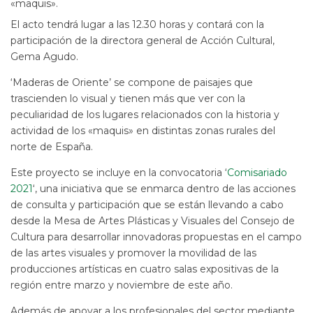
«maquis».
El acto tendrá lugar a las 12.30 horas y contará con la
participación de la directora general de Acción Cultural,
Gema Agudo.
‘Maderas de Oriente’ se compone de paisajes que
trascienden lo visual y tienen más que ver con la
peculiaridad de los lugares relacionados con la historia y
actividad de los «maquis» en distintas zonas rurales del
norte de España.
Este proyecto se incluye en la convocatoria ‘
Comisariado
2021
‘, una iniciativa que se enmarca dentro de las acciones
de consulta y participación que se están llevando a cabo
desde la Mesa de Artes Plásticas y Visuales del Consejo de
Cultura para desarrollar innovadoras propuestas en el campo
de las artes visuales y promover la movilidad de las
producciones artísticas en cuatro salas expositivas de la
región entre marzo y noviembre de este año.
Además de apoyar a los profesionales del sector mediante