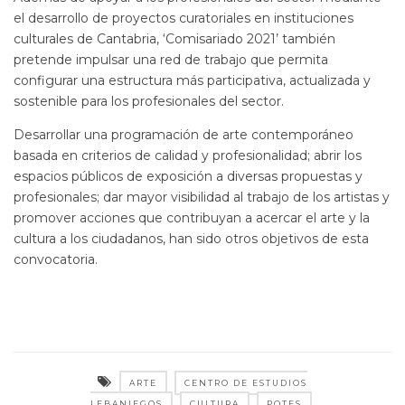
el desarrollo de proyectos curatoriales en instituciones
culturales de Cantabria, ‘Comisariado 2021’ también
pretende impulsar una red de trabajo que permita
configurar una estructura más participativa, actualizada y
sostenible para los profesionales del sector.
Desarrollar una programación de arte contemporáneo
basada en criterios de calidad y profesionalidad; abrir los
espacios públicos de exposición a diversas propuestas y
profesionales; dar mayor visibilidad al trabajo de los artistas y
promover acciones que contribuyan a acercar el arte y la
cultura a los ciudadanos, han sido otros objetivos de esta
convocatoria.
ARTE
CENTRO DE ESTUDIOS
LEBANIEGOS
CULTURA
POTES