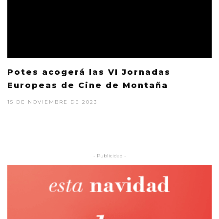
Potes acogerá las VI Jornadas
Europeas de Cine de Montaña
15 DE NOVIEMBRE DE 2023
- Publicidad -