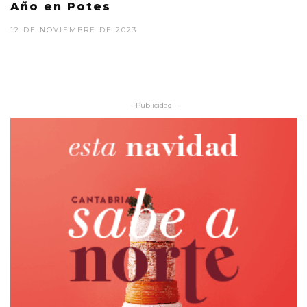
Año en Potes
12 DE NOVIEMBRE DE 2023
- Publicidad -