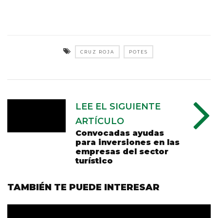
CRUZ ROJA
POTES
LEE EL SIGUIENTE
ARTÍCULO
Convocadas ayudas
para inversiones en las
empresas del sector
turístico
TAMBIÉN TE PUEDE INTERESAR