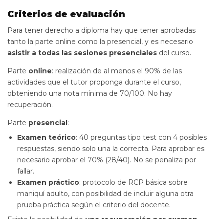
Criterios de evaluación
Para tener derecho a diploma hay que tener aprobadas
tanto la parte online como la presencial, y es necesario
asistir a todas las sesiones presenciales
del curso.
Parte
online
: realización de al menos el 90% de las
actividades que el tutor proponga durante el curso,
obteniendo una nota mínima de 70/100. No hay
recuperación.
Parte
presencial
:
Examen teórico
: 40 preguntas tipo test con 4 posibles
respuestas, siendo solo una la correcta. Para aprobar es
necesario aprobar el 70% (28/40). No se penaliza por
fallar.
Examen práctico
: protocolo de RCP básica sobre
maniquí adulto, con posibilidad de incluir alguna otra
prueba práctica según el criterio del docente.