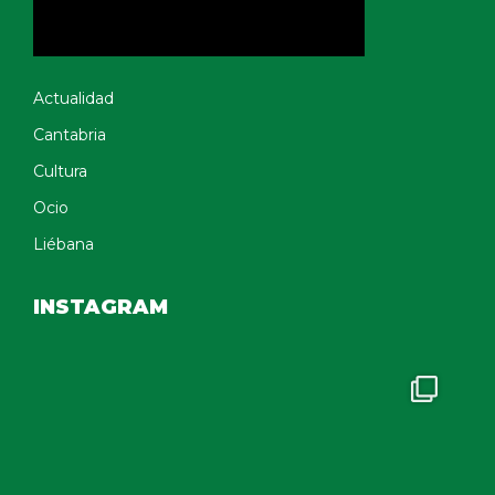
Actualidad
Cantabria
Cultura
Ocio
Liébana
INSTAGRAM