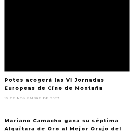
Potes acogerá las VI Jornadas
Europeas de Cine de Montaña
15 DE NOVIEMBRE DE 2023
Mariano Camacho gana su séptima
Alquitara de Oro al Mejor Orujo del