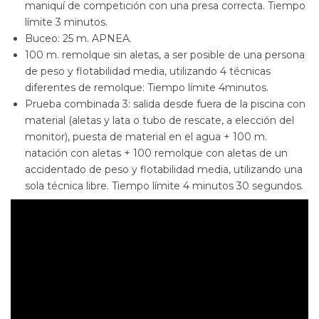
maniquí de competición con una presa correcta. Tiempo
límite 3 minutos.
Buceo: 25 m. APNEA.
100 m. remolque sin aletas, a ser posible de una persona
de peso y flotabilidad media, utilizando 4 técnicas
diferentes de remolque: Tiempo límite 4minutos.
Prueba combinada 3: salida desde fuera de la piscina con
material (aletas y lata o tubo de rescate, a elección del
monitor), puesta de material en el agua + 100 m.
natación con aletas + 100 remolque con aletas de un
accidentado de peso y flotabilidad media, utilizando una
sola técnica libre. Tiempo límite 4 minutos 30 segundos.