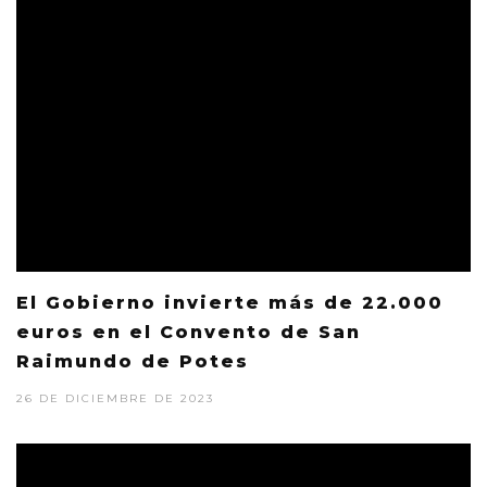
El Gobierno invierte más de 22.000
euros en el Convento de San
Raimundo de Potes
26 DE DICIEMBRE DE 2023