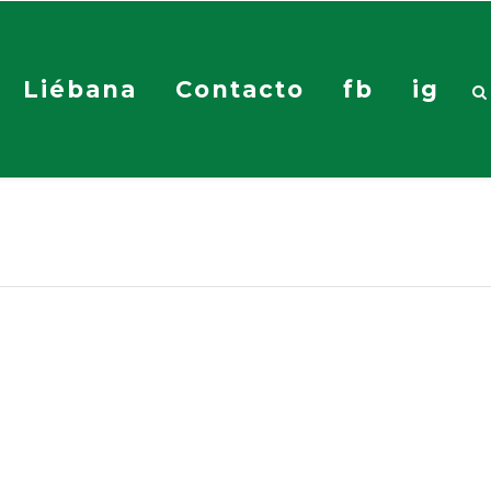
Liébana
Contacto
fb
ig