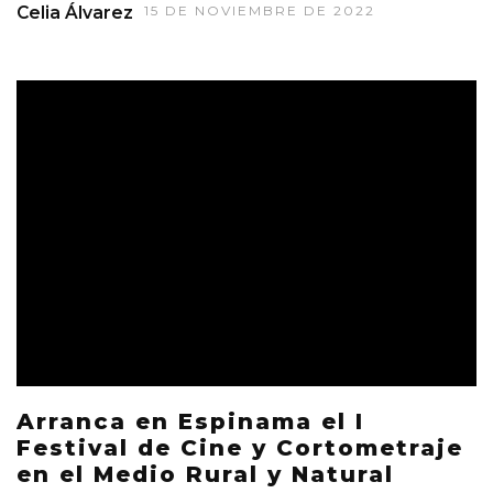
Celia Álvarez
15 DE NOVIEMBRE DE 2022
Arranca en Espinama el I
Festival de Cine y Cortometraje
en el Medio Rural y Natural