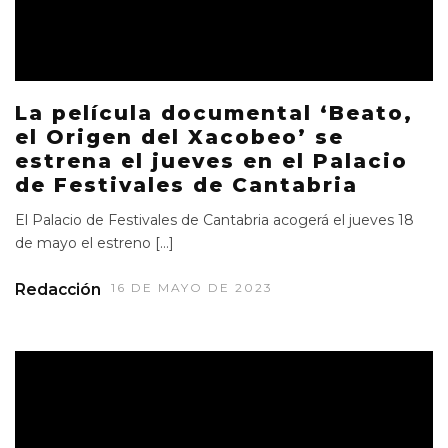
La película documental ‘Beato,
el Origen del Xacobeo’ se
estrena el jueves en el Palacio
de Festivales de Cantabria
El Palacio de Festivales de Cantabria acogerá el jueves 18
de mayo el estreno […]
Redacción
16 DE MAYO DE 2023