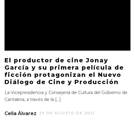
El productor de cine Jonay
García y su primera película de
ficción protagonizan el Nuevo
Diálogo de Cine y Producción
La Vicepresidencia y Consejería de Cultura del Gobierno de
Cantabria, a través de la […]
Celia Álvarez
29 DE AGOSTO DE 2021