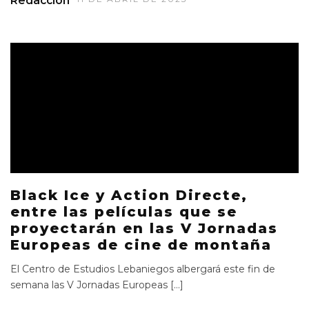
Redacción
Black Ice y Action Directe,
entre las películas que se
proyectarán en las V Jornadas
Europeas de cine de montaña
El Centro de Estudios Lebaniegos albergará este fin de
semana las V Jornadas Europeas […]