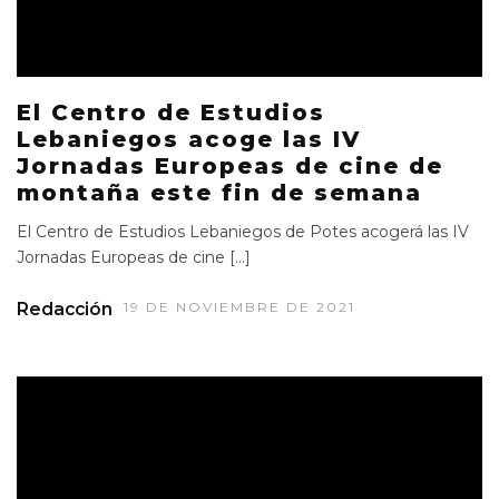
El Centro de Estudios
Lebaniegos acoge las IV
Jornadas Europeas de cine de
montaña este fin de semana
El Centro de Estudios Lebaniegos de Potes acogerá las IV
Jornadas Europeas de cine […]
Redacción
19 DE NOVIEMBRE DE 2021