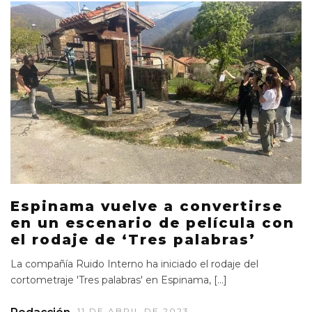
Espinama vuelve a convertirse
en un escenario de película con
el rodaje de ‘Tres palabras’
La compañía Ruido Interno ha iniciado el rodaje del
cortometraje 'Tres palabras' en Espinama, […]
11 DE ABRIL DE 2023