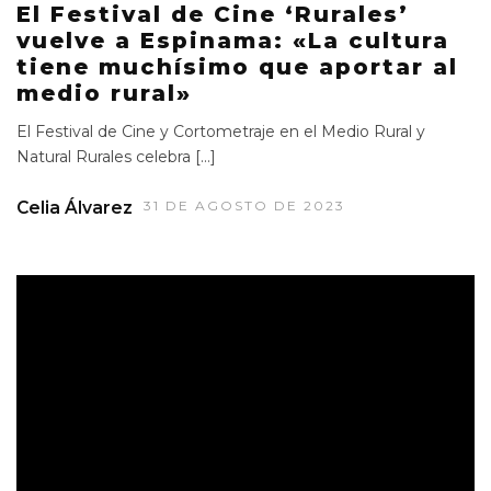
El Festival de Cine ‘Rurales’
vuelve a Espinama: «La cultura
tiene muchísimo que aportar al
medio rural»
El Festival de Cine y Cortometraje en el Medio Rural y
Natural Rurales celebra […]
Celia Álvarez
31 DE AGOSTO DE 2023