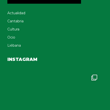
Actualidad
Cantabria
Cultura
Ocio
Liébana
INSTAGRAM