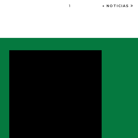
1
+ NOTICIAS