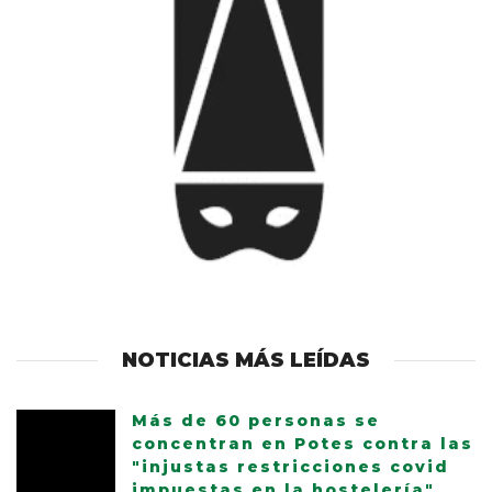
NOTICIAS MÁS LEÍDAS
Más de 60 personas se
concentran en Potes contra las
"injustas restricciones covid
impuestas en la hostelería"