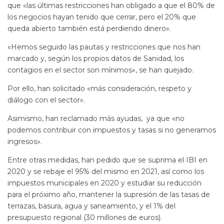
que «las últimas restricciones han obligado a que el 80% de
los negocios hayan tenido que cerrar, pero el 20% que
queda abierto también está perdiendo dinero».
«Hemos seguido las pautas y restricciones que nos han
marcado y, según los propios datos de Sanidad, los
contagios en el sector son mínimos», se han quejado.
Por ello, han solicitado «más consideración, respeto y
diálogo con el sector».
Asimismo, han reclamado más ayudas, ya que «no
podemos contribuir con impuestos y tasas si no generamos
ingresos».
Entre otras medidas, han pedido que se suprima el IBI en
2020 y se rebaje el 95% del mismo en 2021, así como los
impuestos municipales en 2020 y estudiar su reducción
para el próximo año, mantener la supresión de las tasas de
terrazas, basura, agua y saneamiento, y el 1% del
presupuesto regional (30 millones de euros).