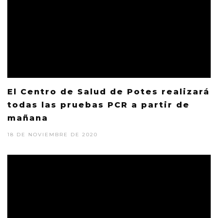
El Centro de Salud de Potes realizará
todas las pruebas PCR a partir de
mañana
18 DE NOVIEMBRE DE 2020