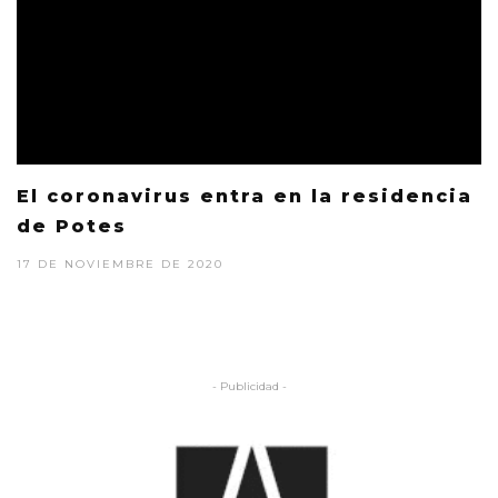
El coronavirus entra en la residencia
de Potes
17 DE NOVIEMBRE DE 2020
- Publicidad -