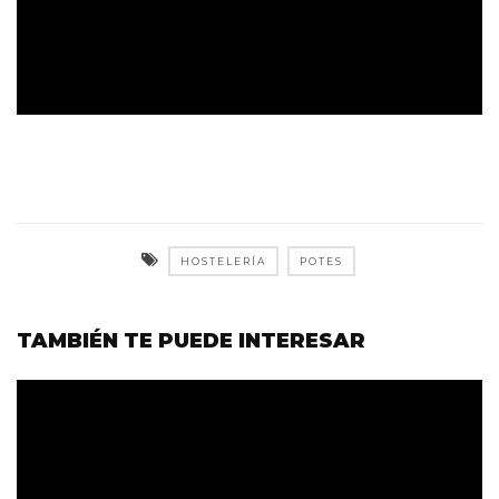
HOSTELERÍA
POTES
TAMBIÉN TE PUEDE INTERESAR