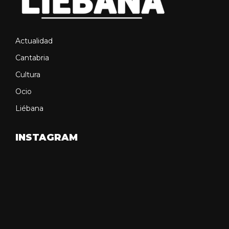
Actualidad
Cantabria
Cultura
Ocio
Liébana
INSTAGRAM