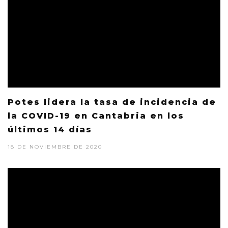
Potes lidera la tasa de incidencia de
la COVID-19 en Cantabria en los
últimos 14 días
18 DE NOVIEMBRE DE 2020