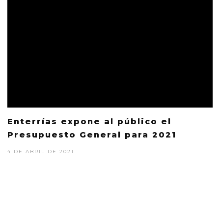
Enterrías expone al público el
Presupuesto General para 2021
4 DE ABRIL DE 2021