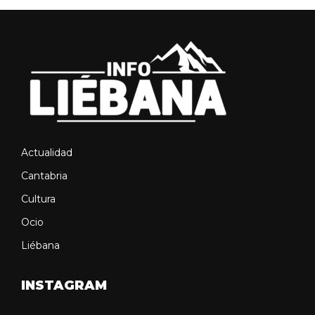
Actualidad
Cantabria
Cultura
Ocio
Liébana
INSTAGRAM