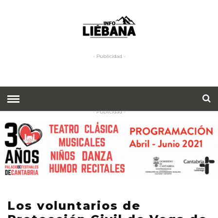
- Publicidad -
- Publicidad -
Los voluntarios de