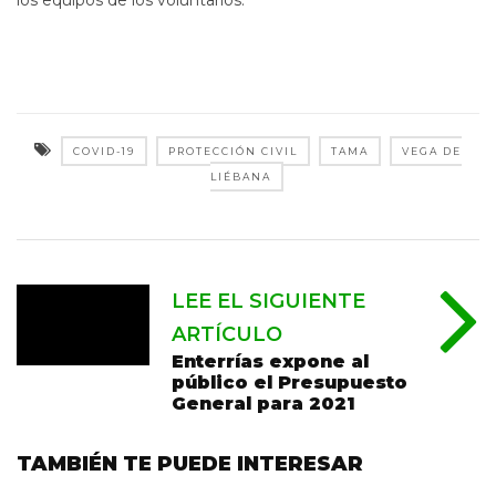
COVID-19
PROTECCIÓN CIVIL
TAMA
VEGA DE
LIÉBANA
LEE EL SIGUIENTE
ARTÍCULO
Enterrías expone al
público el Presupuesto
General para 2021
TAMBIÉN TE PUEDE INTERESAR