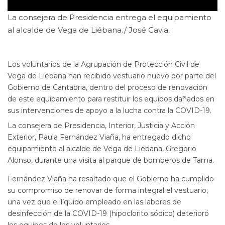
La consejera de Presidencia entrega el equipamiento
al alcalde de Vega de Liébana./ José Cavia.
Los voluntarios de la Agrupación de Protección Civil de
Vega de Liébana han recibido vestuario nuevo por parte del
Gobierno de Cantabria, dentro del proceso de renovación
de este equipamiento para restituir los equipos dañados en
sus intervenciones de apoyo a la lucha contra la COVID-19.
La consejera de Presidencia, Interior, Justicia y Acción
Exterior, Paula Fernández Viaña, ha entregado dicho
equipamiento al alcalde de Vega de Liébana, Gregorio
Alonso, durante una visita al parque de bomberos de Tama.
Fernández Viaña ha resaltado que el Gobierno ha cumplido
su compromiso de renovar de forma integral el vestuario,
una vez que el líquido empleado en las labores de
desinfección de la COVID-19 (hipoclorito sódico) deterioró
los equipos de los voluntarios.