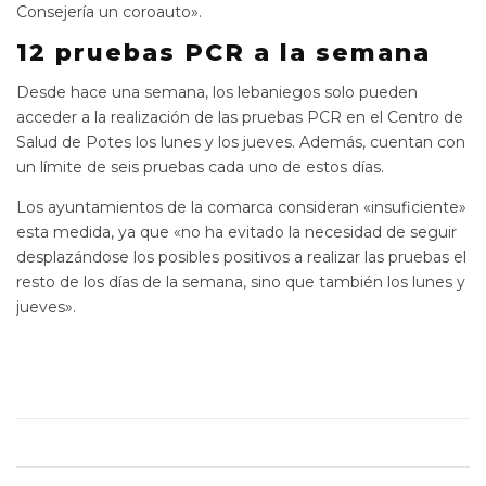
Consejería un coroauto».
12 pruebas PCR a la semana
Desde hace una semana, los lebaniegos solo pueden
acceder a la realización de las pruebas PCR en el Centro de
Salud de Potes los lunes y los jueves. Además, cuentan con
un límite de seis pruebas cada uno de estos días.
Los ayuntamientos de la comarca consideran «insuficiente»
esta medida, ya que «no ha evitado la necesidad de seguir
desplazándose los posibles positivos a realizar las pruebas el
resto de los días de la semana, sino que también los lunes y
jueves».