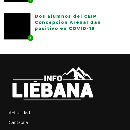
2
Dos alumnos del CEIP
Concepción Arenal dan
positivo en COVID-19
3
Actualidad
Cantabria