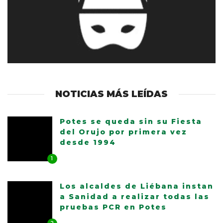
NOTICIAS MÁS LEÍDAS
Potes se queda sin su Fiesta
del Orujo por primera vez
desde 1994
1
Los alcaldes de Liébana instan
a Sanidad a realizar todas las
pruebas PCR en Potes