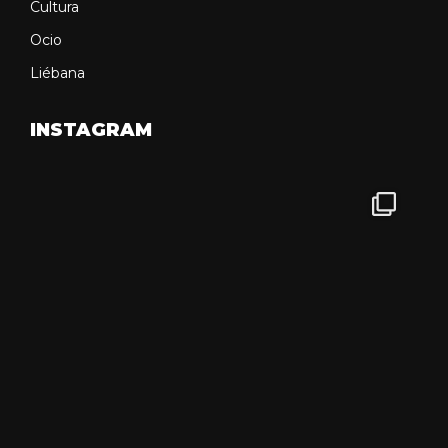
Cultura
Ocio
Liébana
INSTAGRAM